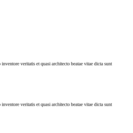
ventore veritatis et quasi architecto beatae vitae dicta sunt
ventore veritatis et quasi architecto beatae vitae dicta sunt