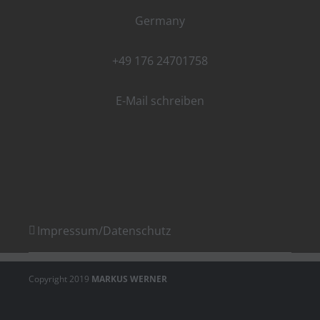
Germany
+49 176 24701758
E-Mail schreiben
Impressum/Datenschutz
Copyright 2019
MARKUS WERNER